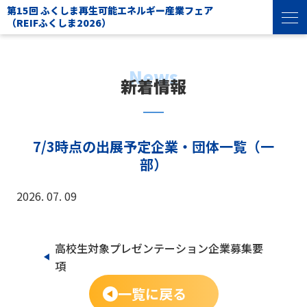
第15回 ふくしま再生可能エネルギー産業フェア
（REIFふくしま2026）
新着情報
7/3時点の出展予定企業・団体一覧（一
部）
2026. 07. 09
高校生対象プレゼンテーション企業募集要
項
一覧に戻る