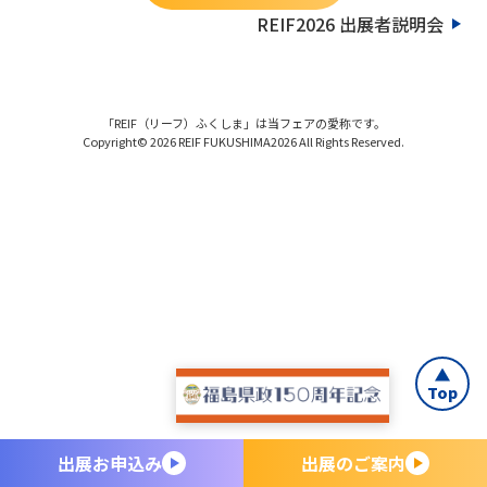
REIF2026 出展者説明会
「REIF（リーフ）ふくしま」は当フェアの愛称です。
Copyright© 2026 REIF FUKUSHIMA2026 All Rights Reserved.
Top
出展お申込み
出展のご案内