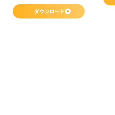
ダウンロード