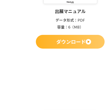
出展マニュアル
データ形式
PDF
容量
6
（MB）
ダウンロード