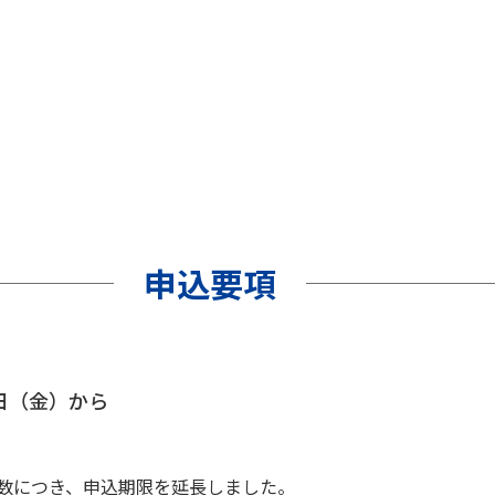
申込要項
4日（金）から
数につき、申込期限を延長しました。