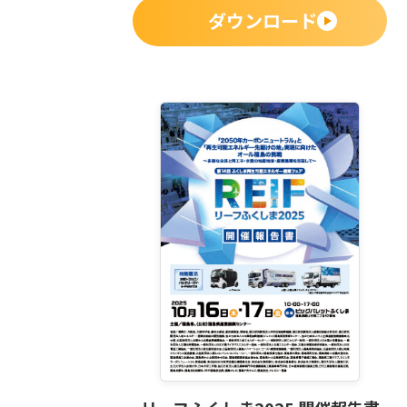
ダウンロード